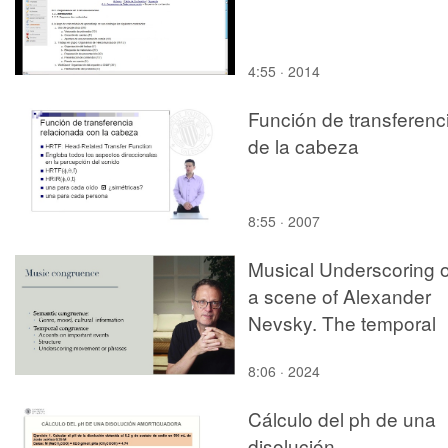
4:55 · 2014
Función de transferenc
de la cabeza
8:55 · 2007
Musical Underscoring 
a scene of Alexander
Nevsky. The temporal
congruence
8:06 · 2024
Cálculo del ph de una
disolución