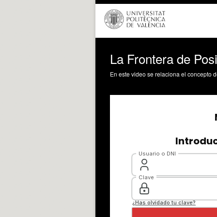
La Frontera de Posi