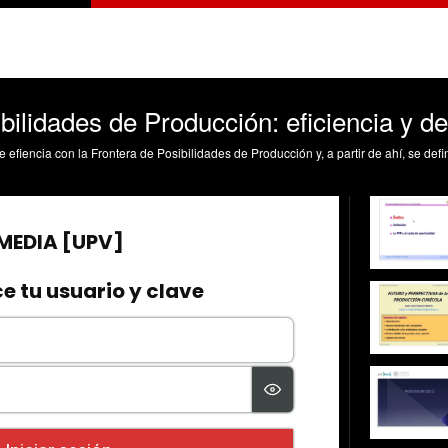
bilidades de Producción: eficiencia y 