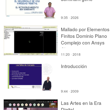
9:35 · 2026
Mallado por Elementos
Finitos Dominio Plano
Complejo con Ansys
Classic - v2017
11:20 · 2018
Introducción
9:44 · 2009
Las Artes en la Era
Digital