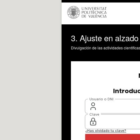
3. Ajuste en alzado
Divulgación de las actividades científica