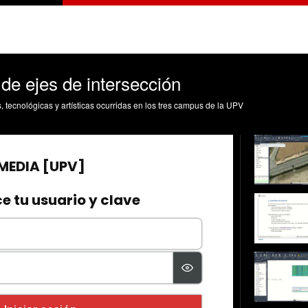
 de ejes de intersección
s, tecnológicas y artísticas ocurridas en los tres campus de la UPV