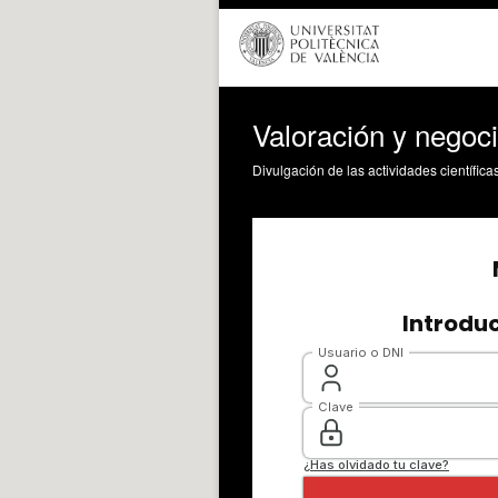
Valoración y negoc
Divulgación de las actividades científica