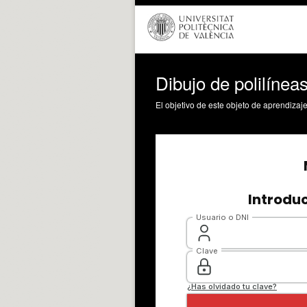
Dibujo de polilínea