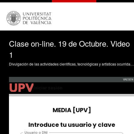
Clase on-line. 19 de Octubre. Video
1
Divulgación de las actividades científicas, tecnológicas y artísticas ocurridas en los tres campus de la UPV