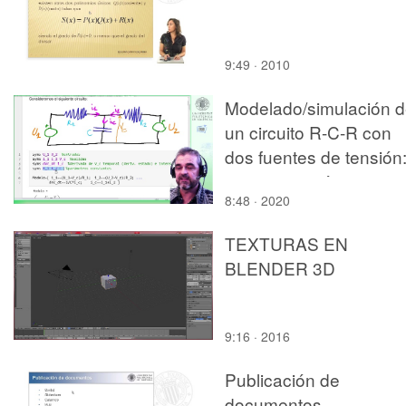
9:49 · 2010
Modelado/simulación 
un circuito R-C-R con
dos fuentes de tensión
representación interna
8:48 · 2020
TEXTURAS EN
BLENDER 3D
9:16 · 2016
Publicación de
documentos