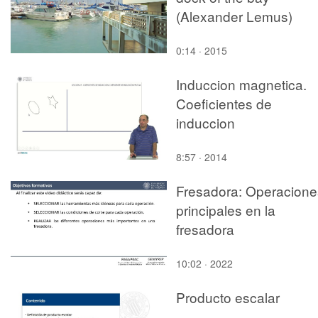
(Alexander Lemus)
0:14 · 2015
Induccion magnetica.
Coeficientes de
induccion
8:57 · 2014
Fresadora: Operacione
principales en la
fresadora
10:02 · 2022
Producto escalar