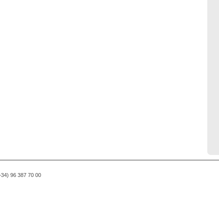
(+34) 96 387 70 00