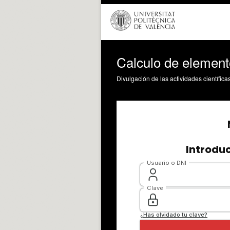
Calculo de element
Divulgación de las actividades científica