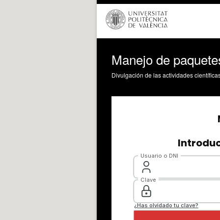
Manejo de paquetes
Divulgación de las actividades científica