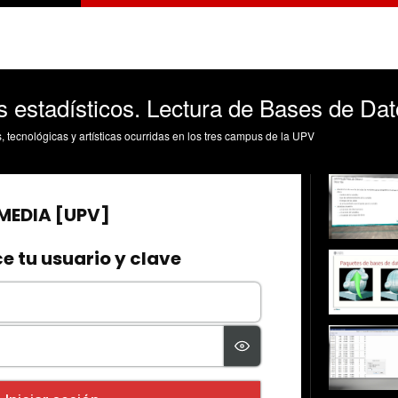
 estadísticos. Lectura de Bases de Dat
s, tecnológicas y artísticas ocurridas en los tres campus de la UPV