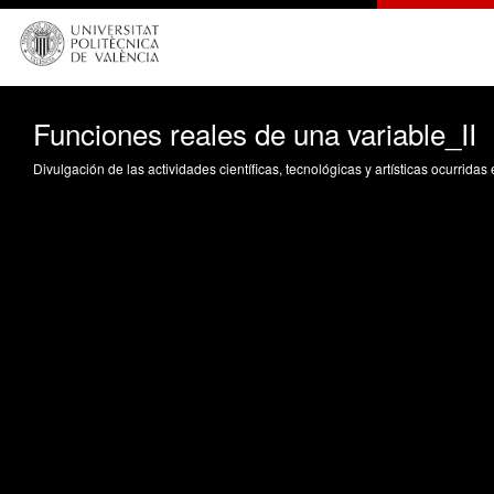
Funciones reales de una variable_II
Divulgación de las actividades científicas, tecnológicas y artísticas ocurrida