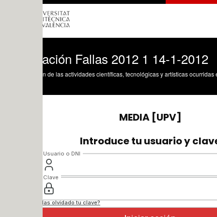
tación Fallas 2012 1 14-1-2012
n de las actividades científicas, tecnológicas y artísticas ocurridas en los tres cam