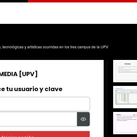
s, tecnológicas y artísticas ocurridas en los tres campus de la UPV