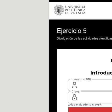
Ejercicio 5
Divulgación de las actividades científica