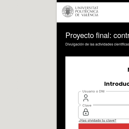
Proyecto final: cont
Divulgación de las actividades científica