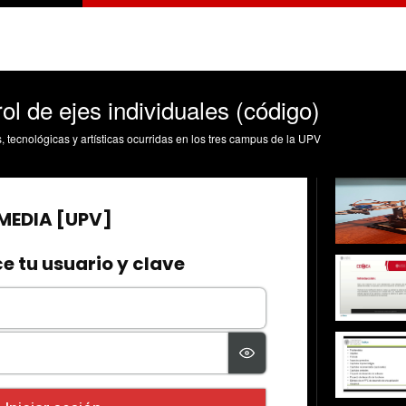
rol de ejes individuales (código)
s, tecnológicas y artísticas ocurridas en los tres campus de la UPV