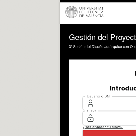
Gestión del Proyec