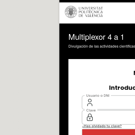
Multiplexor 4 a 1
Divulgación de las actividades científica