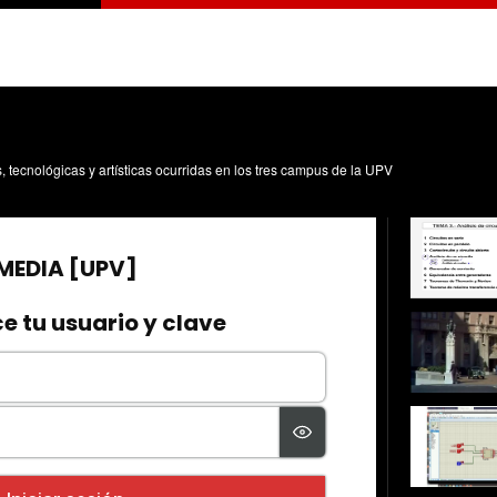
s, tecnológicas y artísticas ocurridas en los tres campus de la UPV