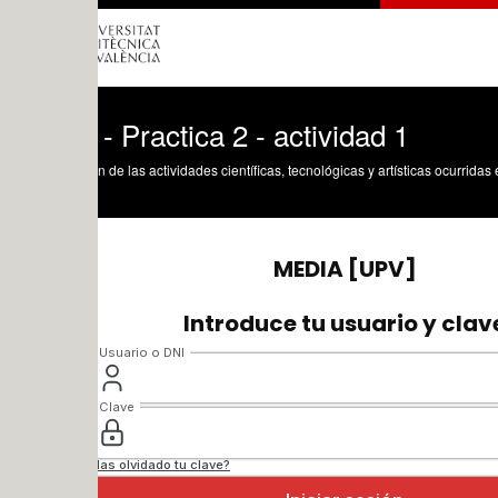
 Practica 2 - actividad 1
n de las actividades científicas, tecnológicas y artísticas ocurridas en los tres cam