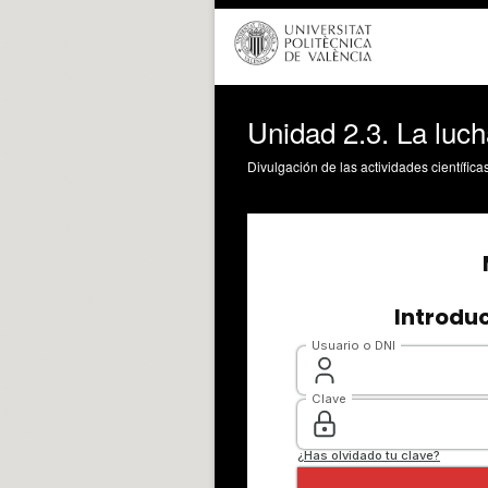
Unidad 2.3. La luc
Divulgación de las actividades científica