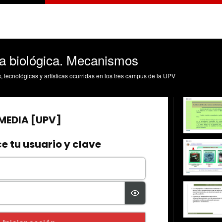
ha biológica. Mecanismos
s, tecnológicas y artísticas ocurridas en los tres campus de la UPV