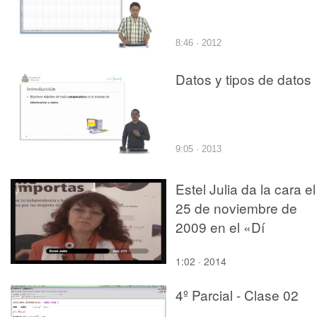
8:46 · 2012
Datos y tipos de datos
9:05 · 2013
Estel Julia da la cara el
25 de noviembre de
2009 en el «Dí
1:02 · 2014
4º Parcial - Clase 02