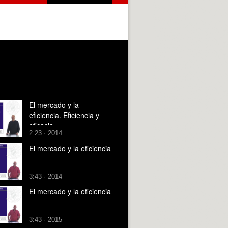
El mercado y la
eficiencia. Eficiencia y
eficacia
2:23 · 2014
El mercado y la eficiencia
3:43 · 2014
El mercado y la eficiencia
3:43 · 2015