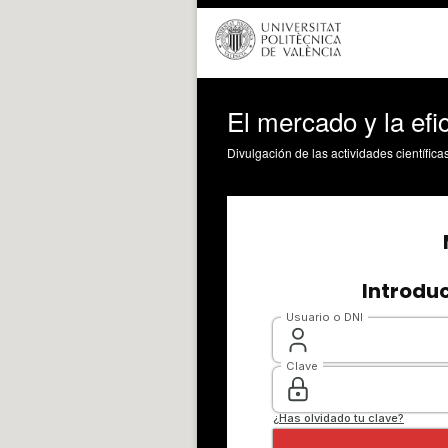
El mercado y la efic
Divulgación de las actividades científica