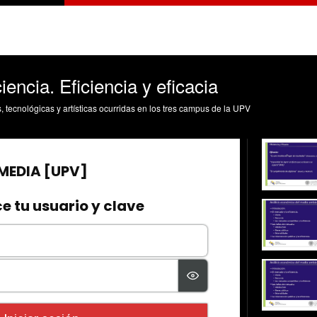
iencia. Eficiencia y eficacia
s, tecnológicas y artísticas ocurridas en los tres campus de la UPV