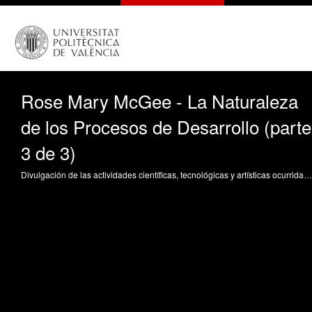
Rose Mary McGee - La Naturaleza
de los Procesos de Desarrollo (parte
3 de 3)
Divulgación de las actividades científicas, tecnológicas y artísticas ocurridas en los tres campus de la UPV