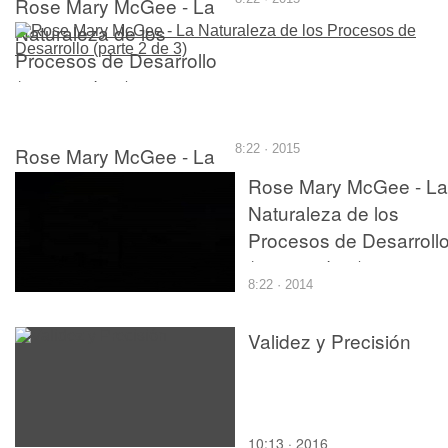
Rose Mary McGee - La
Naturaleza de los
Procesos de Desarrollo
(parte 1 de 3)
Rose Mary McGee - La
8:22 · 2015
Naturaleza de los
Rose Mary McGee - La
Procesos de Desarrollo
Naturaleza de los
(parte 2 de 3)
Procesos de Desarroll
(parte 2 de 3)
8:22 · 2014
Validez y Precisión
10:13 · 2016