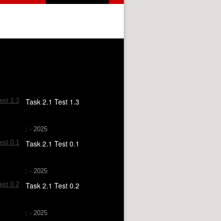
Task 2.1 Test 1.3
: · 2025
Task 2.1 Test 0.1
: · 2025
Task 2.1 Test 0.2
: · 2025