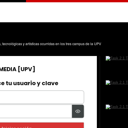
s, tecnológicas y artísticas ocurridas en los tres campus de la UPV