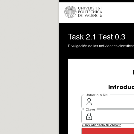
Task 2.1 Test 0.3
Divulgación de las actividades científica