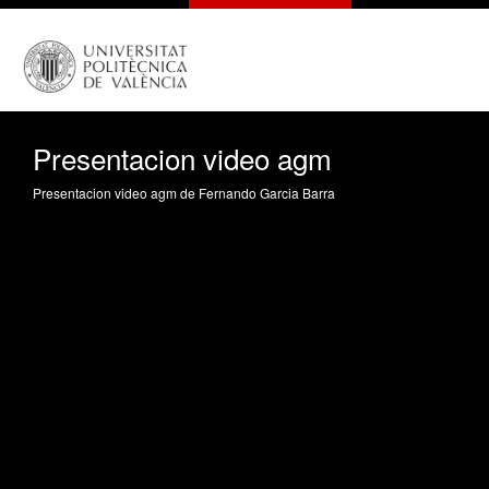
Presentacion video agm
Presentacion video agm de Fernando Garcia Barra