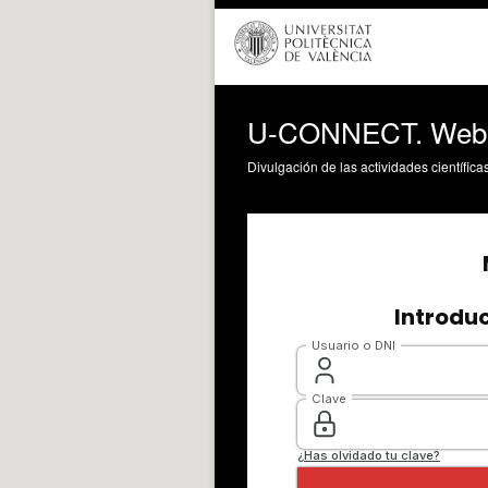
U-CONNECT. Webin
Divulgación de las actividades científica