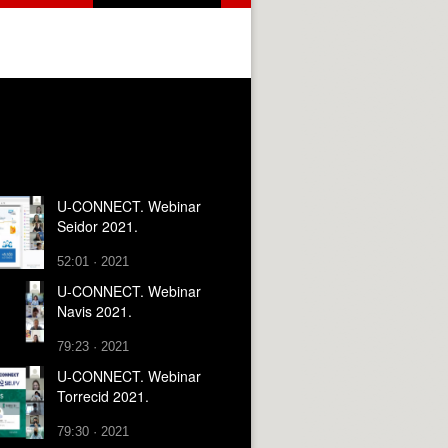
U-CONNECT. Webinar
Seidor 2021.
52:01 · 2021
U-CONNECT. Webinar
Navis 2021.
79:23 · 2021
U-CONNECT. Webinar
Torrecid 2021.
79:30 · 2021