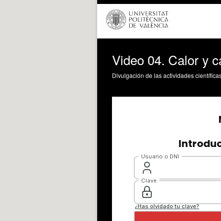
Video 04. Calor y c
Divulgación de las actividades científica