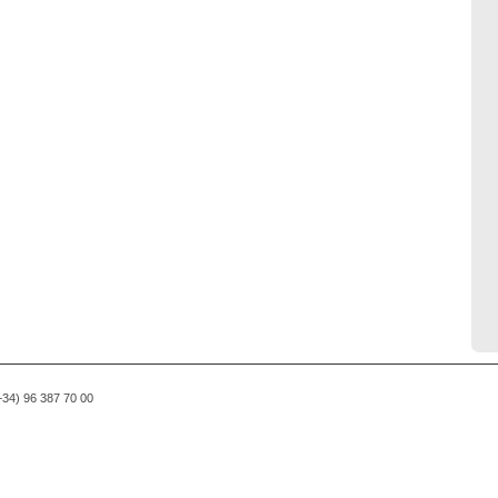
(+34) 96 387 70 00