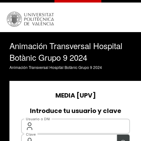
Animación Transversal Hospital
Botànic Grupo 9 2024
Animación Transversal Hospital Botànic Grupo 9 2024