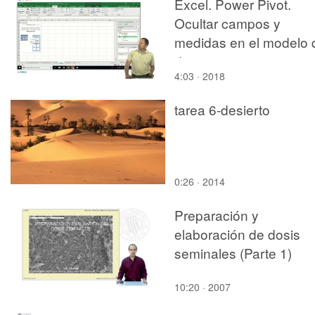
Excel. Power Pivot.
Ocultar campos y
medidas en el modelo 
datos
4:03 · 2018
tarea 6-desierto
0:26 · 2014
Preparación y
elaboración de dosis
seminales (Parte 1)
10:20 · 2007