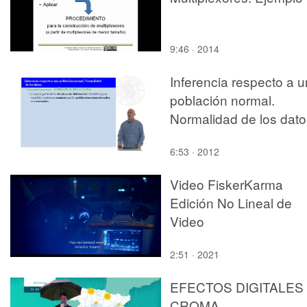
9:46 · 2014
Inferencia respecto a 
población normal.
Normalidad de los dato
6:53 · 2012
Video FiskerKarma
Edición No Lineal de
Video
2:51 · 2021
EFECTOS DIGITALES 
CROMA