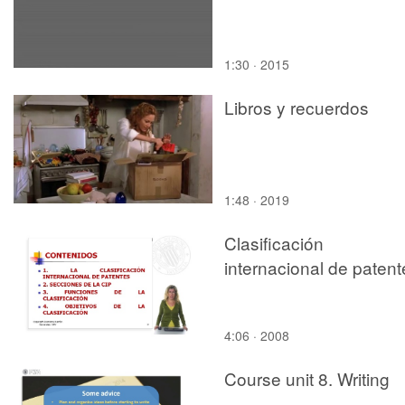
1:30 · 2015
Libros y recuerdos
1:48 · 2019
Clasificación
internacional de patent
4:06 · 2008
Course unit 8. Writing