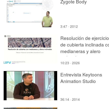
Zygote Body
3:47 · 2012
Resolución de ejercicio
de cubierta inclinada c
medianeras y alero
inclinado
10:23 · 2026
Entrevista Keytoons
Animation Studio
36:14 · 2014