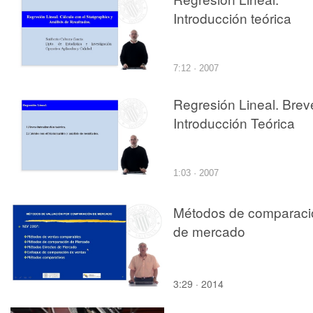
Introducción teórica
7:12 · 2007
Regresión Lineal. Brev
Introducción Teórica
1:03 · 2007
Métodos de comparaci
de mercado
3:29 · 2014