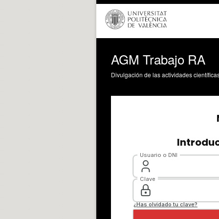
AGM Trabajo RA
Divulgación de las actividades científica