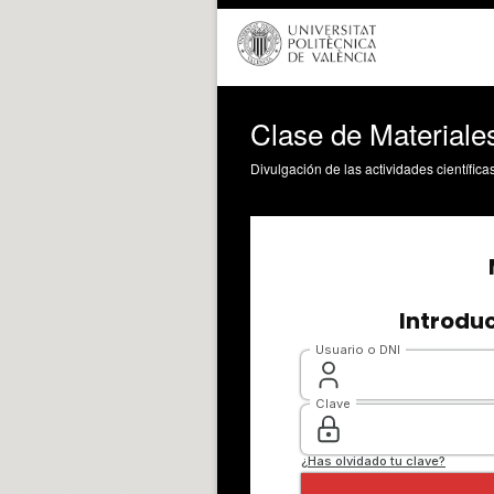
Clase de Materia
Divulgación de las actividades científica