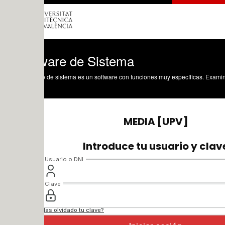
ware de Sistema