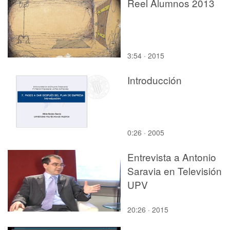
Reel Alumnos 2013
3:54 · 2015
Introducción
0:26 · 2005
Entrevista a Antonio
Saravia en Televisión
UPV
20:26 · 2015