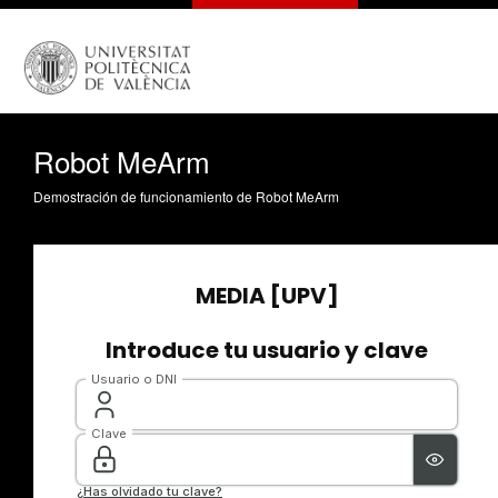
Robot MeArm
Demostración de funcionamiento de Robot MeArm