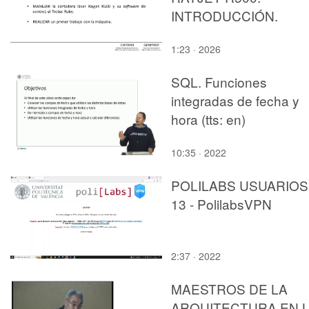
INTRODUCCIÓN.
1:23 · 2026
SQL. Funciones
integradas de fecha y
hora (tts: en)
10:35 · 2022
POLILABS USUARIOS 
13 - PolilabsVPN
2:37 · 2022
MAESTROS DE LA
ARQUITECTURA EN 