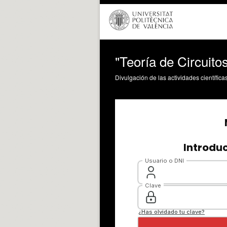
"Teoría de Circuit
Divulgación de las actividades científica