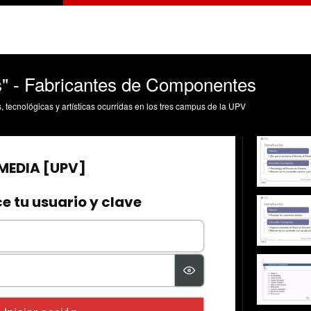
os" - Fabricantes de Componentes
s, tecnológicas y artísticas ocurridas en los tres campus de la UPV