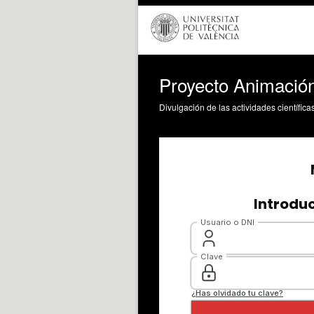
Proyecto Animación 
Divulgación de las actividades científica