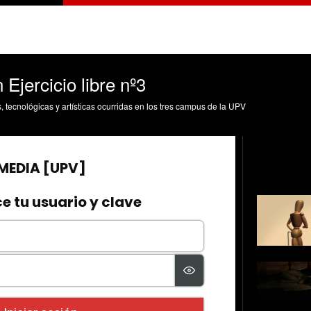
Ejercicio libre nº3
s, tecnológicas y artísticas ocurridas en los tres campus de la UPV