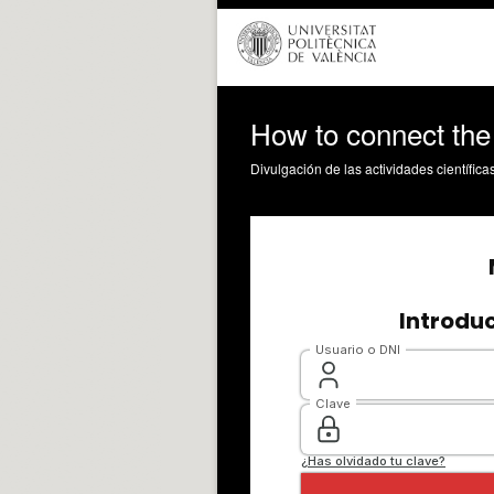
How to connect the
Divulgación de las actividades científica