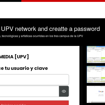
 UPV network and creatte a password
s, tecnológicas y artísticas ocurridas en los tres campus de la UPV