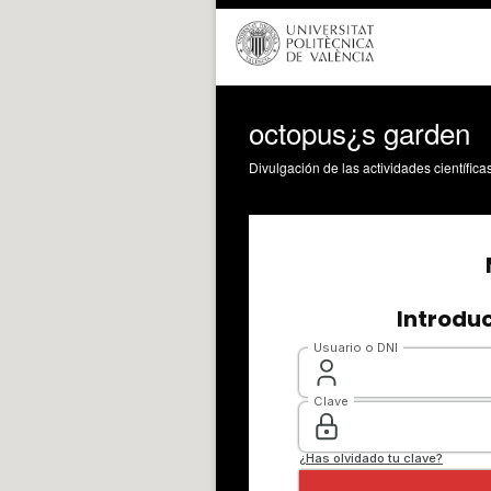
octopus¿s garden
Divulgación de las actividades científica