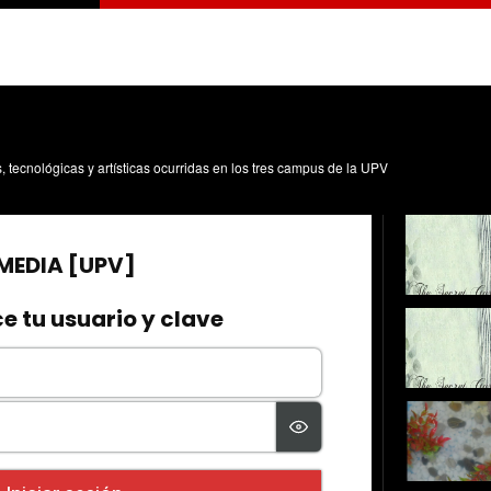
s, tecnológicas y artísticas ocurridas en los tres campus de la UPV