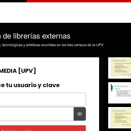
n de librerías externas
s, tecnológicas y artísticas ocurridas en los tres campus de la UPV