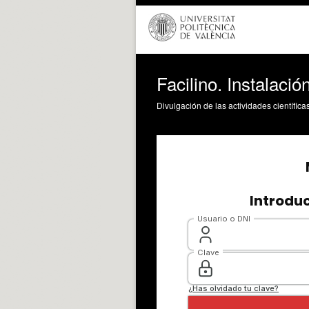
Facilino. Instalació
Divulgación de las actividades científica