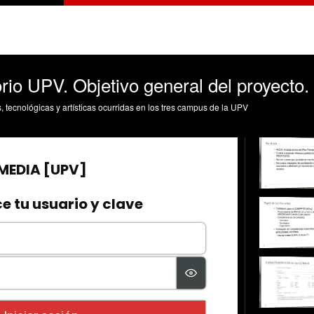
io UPV. Objetivo general del proyecto.
s, tecnológicas y artísticas ocurridas en los tres campus de la UPV