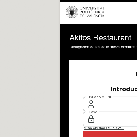
Akitos Restaurant
Divulgación de las actividades científica