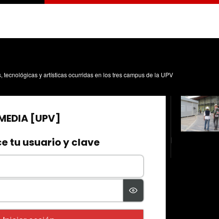
s, tecnológicas y artísticas ocurridas en los tres campus de la UPV