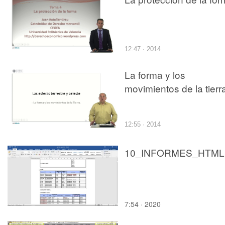
12:47 · 2014
La forma y los
movimientos de la tierr
12:55 · 2014
10_INFORMES_HTML
7:54 · 2020