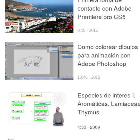
contacto con Adobe
Premiere pro CS5
0:15 · 2015
Como colorear dibujos
para animación con
Adobe Photoshop
10:46 · 2015
Especies de interes I.
Aromáticas. Lamiaceae
Thymus
4:50 · 2009