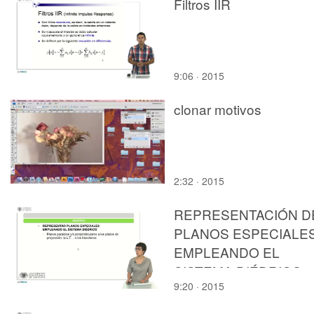
Filtros IIR
9:06 · 2015
clonar motivos
2:32 · 2015
REPRESENTACIÓN D
PLANOS ESPECIALE
EMPLEANDO EL
SISTEMA DIÉDRICO
9:20 · 2015