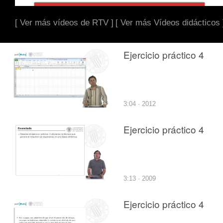
[ Ver más vídeos de RTV ]
[ Ver más Vídeos didácticos 
Ejercicio práctico 4
3:04 · 2012
Ejercicio práctico 4
3:13 · 2009
Ejercicio práctico 4