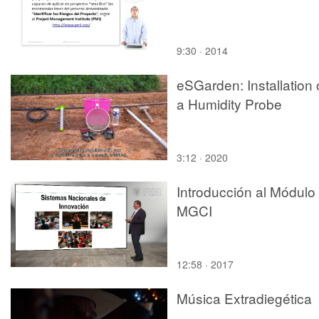
9:30 · 2014
eSGarden: Installation 
a Humidity Probe
3:12 · 2020
Introducción al Módulo
MGCI
12:58 · 2017
Música Extradiegética