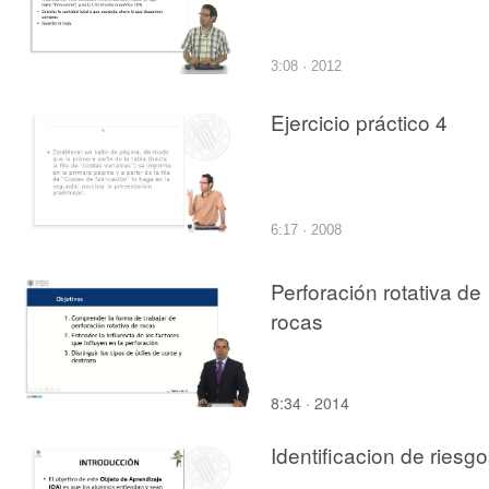
3:08 · 2012
Ejercicio práctico 4
6:17 · 2008
Perforación rotativa de
rocas
8:34 · 2014
Identificacion de riesg